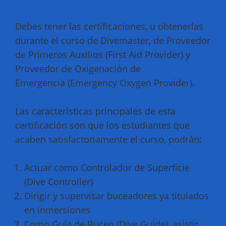
Debes tener las certificaciones, u obtenerlas
durante el curso de Divemaster, de Proveedor
de Primeros Auxilios (First Aid Provider) y
Proveedor de Oxigenación de
Emergencia (Emergency Oxygen Provider).
Las características principales de esta
certificación son que los estudiantes que
acaben satisfactoriamente el curso, podrán:
Actuar como Controlador de Superficie
(Dive Controller)
Dirigir y supervisar buceadores ya titulados
en inmersiones
Como Guía de Buceo (Dive Guide), asistir