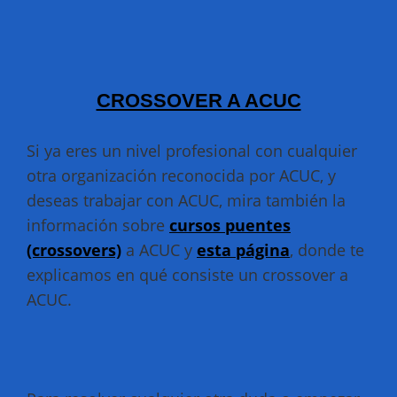
CROSSOVER A ACUC
Si ya eres un nivel profesional con cualquier
otra organización reconocida por ACUC, y
deseas trabajar con ACUC, mira también la
información sobre
cursos puentes
(crossovers)
a ACUC y
esta página
, donde te
explicamos en qué consiste un crossover a
ACUC.