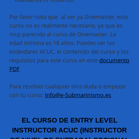
Por favor nota que al ser ya Divemaster, este
curso no es realmente necesario, ya que es
muy parecido al curso de Divemaster. La
edad mínima es 18 años. Puedes ver los
estándares ACUC, el contenido del curso y los
requisitos para este curso en este
documento
PDF
Para resolver cualquier otra duda o empezar
con tu curso:
Info@e-Submarinismo.es
.
EL CURSO DE ENTRY LEVEL
INSTRUCTOR ACUC (INSTRUCTOR