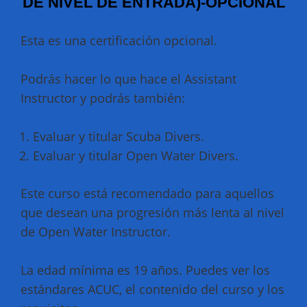
DE NIVEL DE ENTRADA)-OPCIONAL
Esta es una certificación opcional.
Podrás hacer lo que hace el Assistant
Instructor y podrás también:
Evaluar y titular Scuba Divers.
Evaluar y titular Open Water Divers.
Este curso está recomendado para aquellos
que desean una progresión más lenta al nivel
de Open Water Instructor.
La edad mínima es 19 años. Puedes ver los
estándares ACUC, el contenido del curso y los