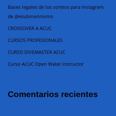
Bases legales de los sorteos para Instagram
de @esubmarinismo
CROSSOVER A ACUC
CURSOS PROFESIONALES
CURSO DIVEMASTER ACUC
Curso ACUC Open Water Instructor
Comentarios recientes