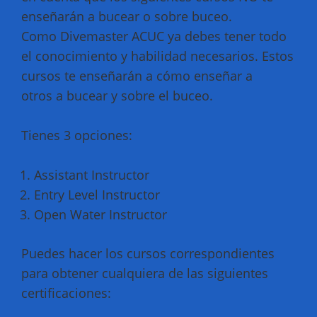
enseñarán a bucear o sobre buceo.
Como Divemaster ACUC ya debes tener todo
el conocimiento y habilidad necesarios. Estos
cursos te enseñarán a cómo enseñar a
otros a bucear y sobre el buceo.
Tienes 3 opciones:
Assistant Instructor
Entry Level Instructor
Open Water Instructor
Puedes hacer los cursos correspondientes
para obtener cualquiera de las siguientes
certificaciones: