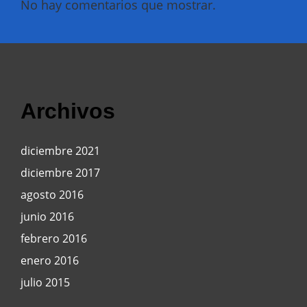
No hay comentarios que mostrar.
Archivos
diciembre 2021
diciembre 2017
agosto 2016
junio 2016
febrero 2016
enero 2016
julio 2015