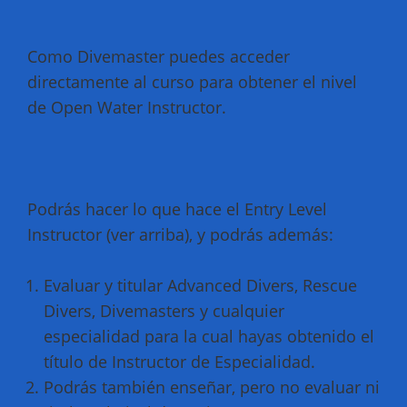
Como Divemaster puedes acceder
directamente al curso para obtener el nivel
de Open Water Instructor.
Podrás hacer lo que hace el Entry Level
Instructor (ver arriba), y podrás además:
Evaluar y titular Advanced Divers, Rescue
Divers, Divemasters y cualquier
especialidad para la cual hayas obtenido el
título de Instructor de Especialidad.
Podrás también enseñar, pero no evaluar ni