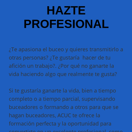
HAZTE
PROFESIONAL
¿Te apasiona el buceo y quieres transmitirlo a
otras personas? ¿Te gustaría hacer de tu
afición un trabajo?. ¿Por qué no ganarte la
vida haciendo algo que realmente te gusta?
Si te gustaría ganarte la vida, bien a tiempo
completo o a tiempo parcial, supervisando
buceadores o formando a otros para que se
hagan buceadores, ACUC te ofrece la
formación perfecta y la oportunidad para
convertirte en un excelente profesional, como