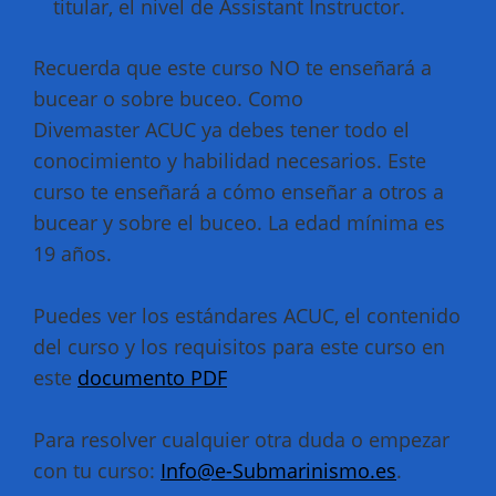
titular, el nivel de Assistant Instructor.
Recuerda que este curso NO te enseñará a
bucear o sobre buceo. Como
Divemaster ACUC ya debes tener todo el
conocimiento y habilidad necesarios. Este
curso te enseñará a cómo enseñar a otros a
bucear y sobre el buceo. La edad mínima es
19 años.
Puedes ver los estándares ACUC, el contenido
del curso y los requisitos para este curso en
este
documento PDF
Para resolver cualquier otra duda o empezar
con tu curso:
Info@e-Submarinismo.es
.