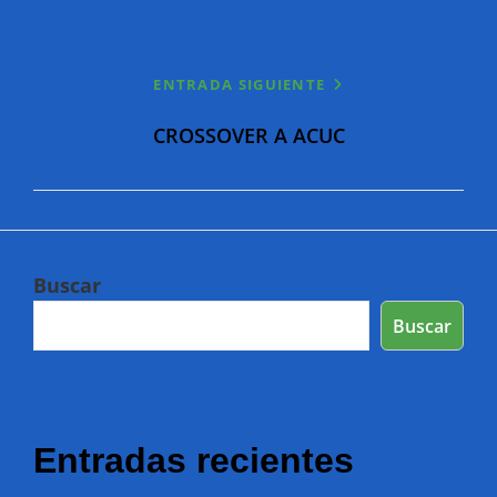
ENTRADA SIGUIENTE
CROSSOVER A ACUC
Buscar
Buscar
Entradas recientes