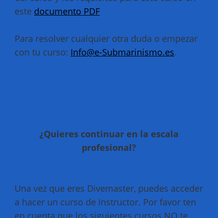
este
documento PDF
Para resolver cualquier otra duda o empezar
con tu curso:
Info@e-Submarinismo.es
.
¿Quieres continuar en la escala
profesional?
Una vez que eres Divemaster, puedes acceder
a hacer un curso de Instructor. Por favor ten
en cuenta que los siguientes cursos NO te