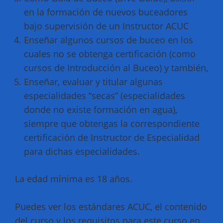
en la formación de nuevos buceadores
bajo supervisión de un Instructor ACUC
Enseñar algunos cursos de buceo en los
cuales no se obtenga certificación (como
cursos de Introducción al Buceo) y también,
Enseñar, evaluar y titular algunas
especialidades “secas” (especialidades
donde no existe formación en agua),
siempre que obtengas la correspondiente
certificación de Instructor de Especialidad
para dichas especialidades.
La edad mínima es 18 años.
Puedes ver los estándares ACUC, el contenido
del curso y los requisitos para este curso en