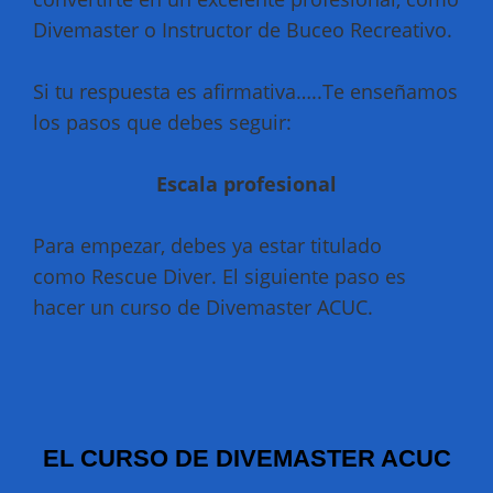
Divemaster o Instructor de Buceo Recreativo.
Si tu respuesta es afirmativa…..Te enseñamos
los pasos que debes seguir:
Escala profesional
Para empezar, debes ya estar titulado
como Rescue Diver. El siguiente paso es
hacer un curso de Divemaster ACUC.
EL CURSO DE DIVEMASTER ACUC