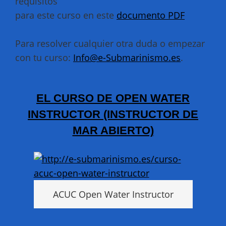
requisitos
para este curso en este
documento PDF
Para resolver cualquier otra duda o empezar
con tu curso:
Info@e-Submarinismo.es
.
EL CURSO DE OPEN WATER
INSTRUCTOR (INSTRUCTOR DE
MAR ABIERTO)
ACUC Open Water Instructor