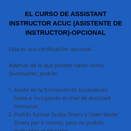
EL CURSO DE ASSISTANT
INSTRUCTOR ACUC (ASISTENTE DE
INSTRUCTOR)-OPCIONAL
Esta es una certificación opcional.
Además de lo que puedes hacer como
Divemaster, podrás:
Asistir en la formación de buceadores
hasta e incluyendo el nivel de Assistant
Instructor,
Podrás formar Scuba Divers y Open Water
Divers por ti mismo, pero no podrás
evaluarlos ni titularlos.