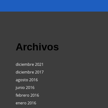
Archivos
diciembre 2021
diciembre 2017
agosto 2016
junio 2016
febrero 2016
enero 2016