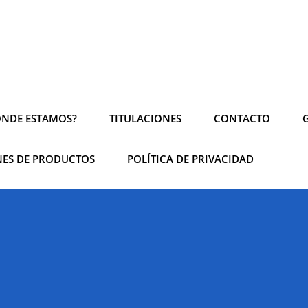
NDE ESTAMOS?
TITULACIONES
CONTACTO
ES DE PRODUCTOS
POLÍTICA DE PRIVACIDAD