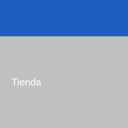
Tienda