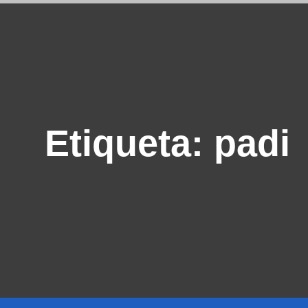
Etiqueta:
padi