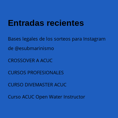
Entradas recientes
Bases legales de los sorteos para Instagram
de @esubmarinismo
CROSSOVER A ACUC
CURSOS PROFESIONALES
CURSO DIVEMASTER ACUC
Curso ACUC Open Water Instructor