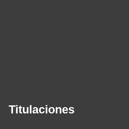
Titulaciones