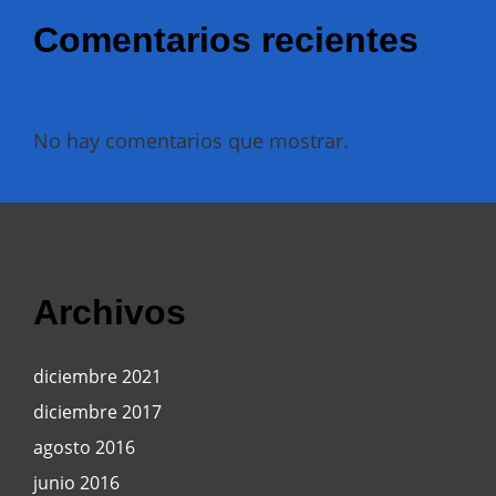
Comentarios recientes
No hay comentarios que mostrar.
Archivos
diciembre 2021
diciembre 2017
agosto 2016
junio 2016