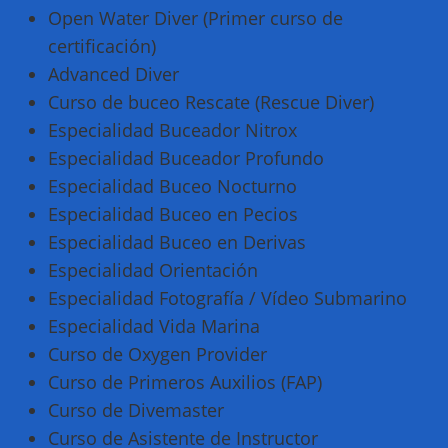
Open Water Diver (Primer curso de
certificación)
Advanced Diver
Curso de buceo Rescate (Rescue Diver)
Especialidad Buceador Nitrox
Especialidad Buceador Profundo
Especialidad Buceo Nocturno
Especialidad Buceo en Pecios
Especialidad Buceo en Derivas
Especialidad Orientación
Especialidad Fotografía / Vídeo Submarino
Especialidad Vida Marina
Curso de Oxygen Provider
Curso de Primeros Auxilios (FAP)
Curso de Divemaster
Curso de Asistente de Instructor