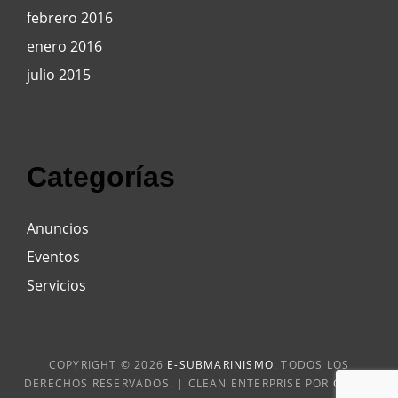
febrero 2016
enero 2016
julio 2015
Categorías
Anuncios
Eventos
Servicios
COPYRIGHT © 2026
E-SUBMARINISMO
. TODOS LOS
DERECHOS RESERVADOS. | CLEAN ENTERPRISE POR
CATCH