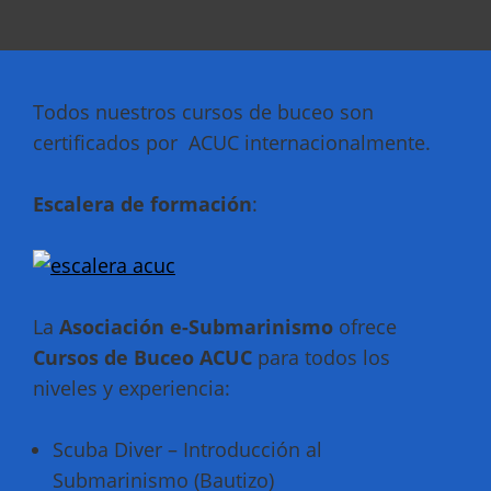
Todos nuestros cursos de buceo son
certificados por ACUC internacionalmente.
Escalera de formación
:
La
Asociación e-Submarinismo
ofrece
Cursos de Buceo ACUC
para todos los
niveles y experiencia:
Scuba Diver – Introducción al
Submarinismo (Bautizo)