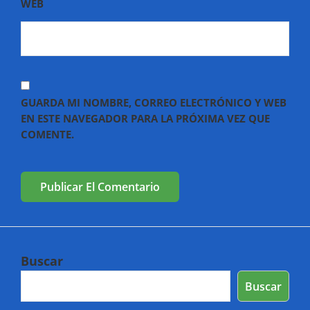
WEB
GUARDA MI NOMBRE, CORREO ELECTRÓNICO Y WEB
EN ESTE NAVEGADOR PARA LA PRÓXIMA VEZ QUE
COMENTE.
Buscar
Buscar