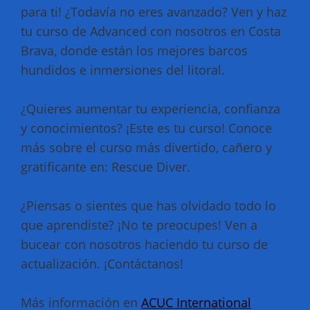
para ti! ¿Todavía no eres avanzado? Ven y haz
tu curso de Advanced con nosotros en Costa
Brava, donde están los mejores barcos
hundidos e inmersiones del litoral.
¿Quieres aumentar tu experiencia, confianza
y conocimientos? ¡Este es tu curso! Conoce
más sobre el curso más divertido, cañero y
gratificante en: Rescue Diver.
¿Piensas o sientes que has olvidado todo lo
que aprendiste? ¡No te preocupes! Ven a
bucear con nosotros haciendo tu curso de
actualización. ¡Contáctanos!
Más información en
ACUC International