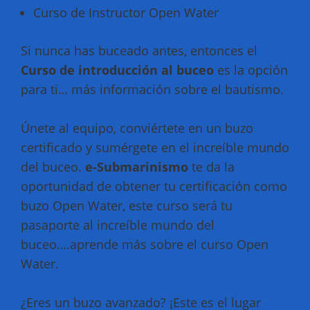
Curso de Instructor Open Water
Si nunca has buceado antes, entonces el
Curso de introducción al buceo
es la opción
para ti… más información sobre el bautismo.
Únete al equipo, conviértete en un buzo
certificado y sumérgete en el increíble mundo
del buceo.
e-Submarinismo
te da la
oportunidad de obtener tu certificación como
buzo Open Water, este curso será tu
pasaporte al increíble mundo del
buceo….aprende más sobre el curso Open
Water.
¿Eres un buzo avanzado? ¡Este es el lugar