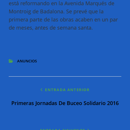
está reformando en la Avenida Marqués de
Montroig de Badalona. Se prevé que la
primera parte de las obras acaben en un par
de meses, antes de semana santa.
ANUNCIOS
CATEGORÍAS
Navegación
ENTRADA ANTERIOR
de
Primeras Jornadas De Buceo Solidario 2016
entradas