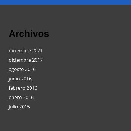
Archivos
diciembre 2021
diciembre 2017
agosto 2016
junio 2016
febrero 2016
enero 2016
julio 2015