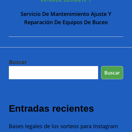
ENTRADA SIGUIENTE
Servicio De Mantenimiento Ajuste Y
Reparación De Equipos De Buceo
Buscar
Buscar
Entradas recientes
Bases legales de los sorteos para Instagram