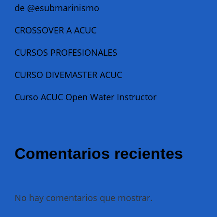
de @esubmarinismo
CROSSOVER A ACUC
CURSOS PROFESIONALES
CURSO DIVEMASTER ACUC
Curso ACUC Open Water Instructor
Comentarios recientes
No hay comentarios que mostrar.