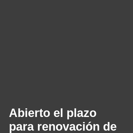
Abierto el plazo
para renovación de