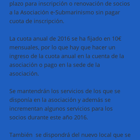
plazo para inscripción o renovación de socios
a la Asociación e-Submarinismo sin pagar
cuota de inscripción.
La cuota anual de 2016 se ha fijado en 10€
mensuales, por lo que hay que hacer un
ingreso de la cuota anual en la cuenta de la
asociación o pago en la sede de la
asociación.
Se mantendrán los servicios de los que se
disponía en la asociación y además se
incrementan algunos servicios para los
socios durante este año 2016.
También se dispondrá del nuevo local que se